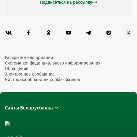
Подписаться на рассылку
Раскрытие информации
Система конфиденциального информирования
Обращения
Электронное сообщение
Настройка обработки cookie-файлов
Сайты Беларусбанка