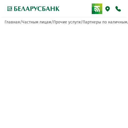
Главная
Частным лицам
Прочие услуги
Партнеры по наличным