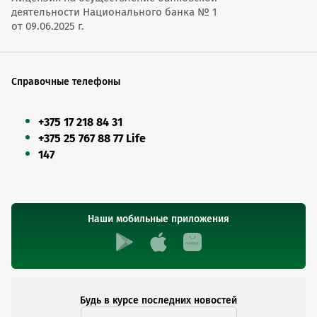
деятельности Национального банка № 1
от 09.06.2025 г.
Справочные телефоны
+375 17 218 84 31
+375 25 767 88 77 Life
147
Наши мобильные приложения
Будь в курсе последних новостей