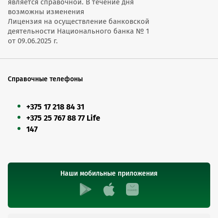
является справочной. В течение дня
возможны изменения
Лицензия на осуществление банковской
деятельности Национального банка № 1
от 09.06.2025 г.
Справочные телефоны
+375 17 218 84 31
+375 25 767 88 77 Life
147
Наши мобильные приложения