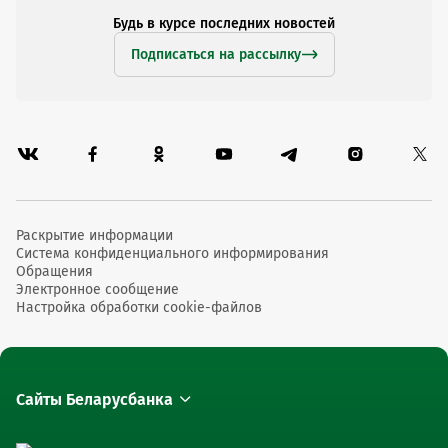
Будь в курсе последних новостей
Подписаться на рассылку
Раскрытие информации
Система конфиденциального информирования
Обращения
Электронное сообщение
Настройка обработки cookie-файлов
Сайты Беларусбанка