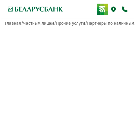
Главная
Частным лицам
Прочие услуги
Партнеры по наличным