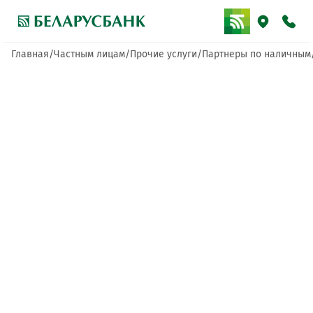
Главная
Частным лицам
Прочие услуги
Партнеры по наличным