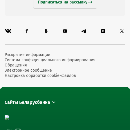
Подписаться на рассылку
Раскрытие информации
Система конфиденциального информирования
Обращения
Электронное сообщение
Настройка обработки cookie-файлов
Сайты Беларусбанка