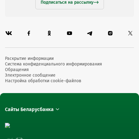
Подписаться на рассылку
Раскрытие информации
Система конфиденциального информирования
Обращения
Электронное сообщение
Настройка обработки cookie-файлов
Сайты Беларусбанка