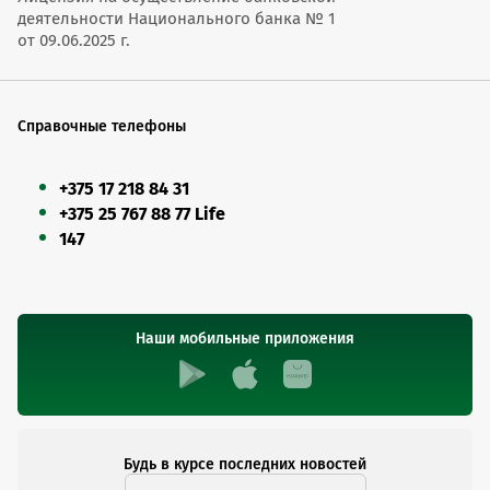
деятельности Национального банка № 1
от 09.06.2025 г.
Справочные телефоны
+375 17 218 84 31
+375 25 767 88 77 Life
147
Наши мобильные приложения
Будь в курсе последних новостей