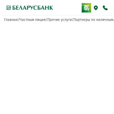
Главная
Частным лицам
Прочие услуги
Партнеры по наличным