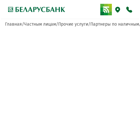
Главная
Частным лицам
Прочие услуги
Партнеры по наличным