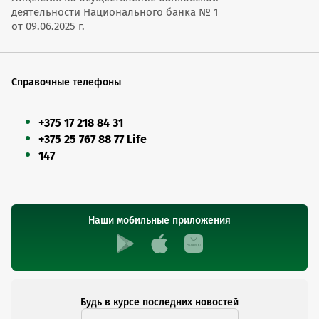
деятельности Национального банка № 1
от 09.06.2025 г.
Справочные телефоны
+375 17 218 84 31
+375 25 767 88 77 Life
147
Наши мобильные приложения
Будь в курсе последних новостей