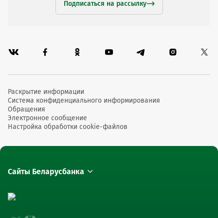
Подписаться на рассылку
Раскрытие информации
Система конфиденциального информирования
Обращения
Электронное сообщение
Настройка обработки cookie-файлов
Сайты Беларусбанка