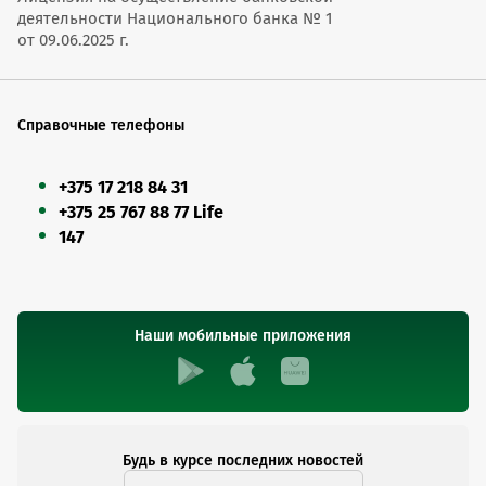
деятельности Национального банка № 1
от 09.06.2025 г.
Справочные телефоны
+375 17 218 84 31
+375 25 767 88 77 Life
147
Наши мобильные приложения
Будь в курсе последних новостей