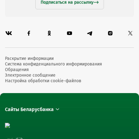
Подписаться на рассылку
Раскрытие информации
Система конфиденциального информирования
Обращения
Электронное сообщение
Настройка обработки cookie-файлов
Сайты Беларусбанка