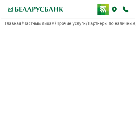
Главная
Частным лицам
Прочие услуги
Партнеры по наличным