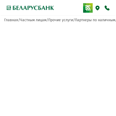
Главная
Частным лицам
Прочие услуги
Партнеры по наличным