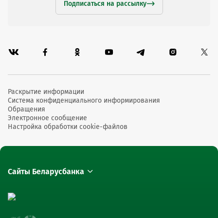
Подписаться на рассылку
Раскрытие информации
Система конфиденциального информирования
Обращения
Электронное сообщение
Настройка обработки cookie-файлов
Сайты Беларусбанка