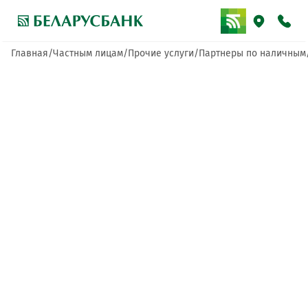
Главная
Частным лицам
Прочие услуги
Партнеры по наличным