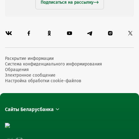
Подписаться на рассылку
Раскрытие информации
Система конфиденциального информирования
Обращения
Электронное сообщение
Настройка обработки cookie-файлов
Сайты Беларусбанка