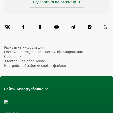
Подписаться на рассылку
Раскрытие информации
Система конфиденциального информирования
Обращения
Электронное сообщение
Настройка обработки cookie-файлов
Сайты Беларусбанка