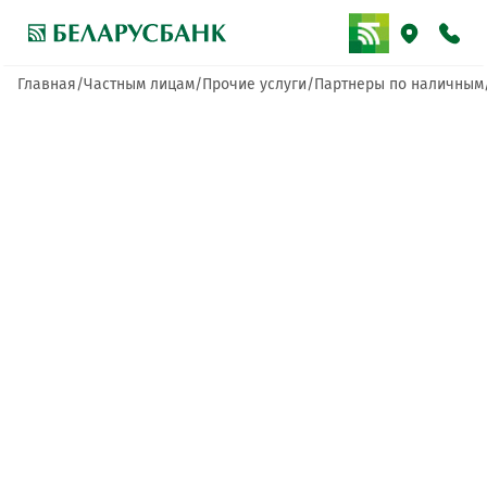
Главная
Частным лицам
Прочие услуги
Партнеры по наличным