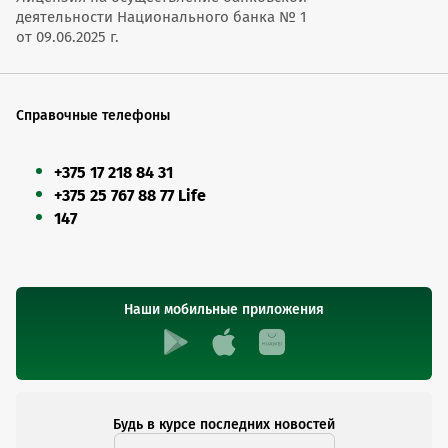
деятельности Национального банка № 1
от 09.06.2025 г.
Справочные телефоны
+375 17 218 84 31
+375 25 767 88 77 Life
147
Наши мобильные приложения
Будь в курсе последних новостей