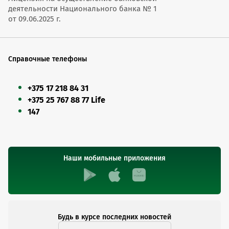
деятельности Национального банка № 1
от 09.06.2025 г.
Справочные телефоны
+375 17 218 84 31
+375 25 767 88 77 Life
147
Наши мобильные приложения
Будь в курсе последних новостей