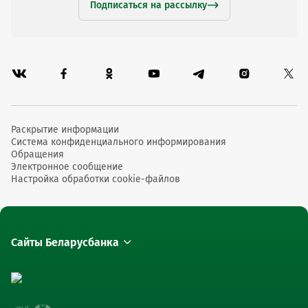
Подписаться на рассылку
Раскрытие информации
Система конфиденциального информирования
Обращения
Электронное сообщение
Настройка обработки cookie-файлов
Сайты Беларусбанка