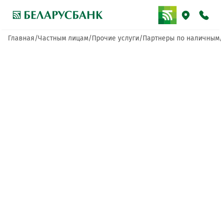
Главная
Частным лицам
Прочие услуги
Партнеры по наличным