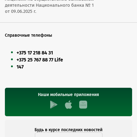
деятельности Национального банка № 1
от 09.06.2025 г.
Справочные телефоны
+375 17 218 84 31
+375 25 767 88 77 Life
147
Наши мобильные приложения
Будь в курсе последних новостей