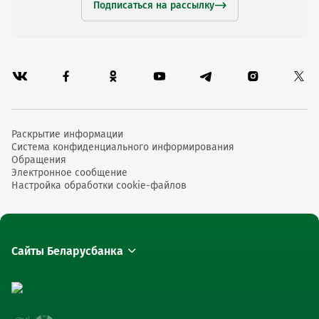
Подписаться на рассылку
Раскрытие информации
Система конфиденциального информирования
Обращения
Электронное сообщение
Настройка обработки cookie-файлов
Сайты Беларусбанка