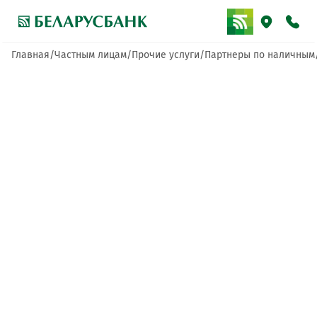
Главная
Частным лицам
Прочие услуги
Партнеры по наличным