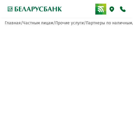
Главная
Частным лицам
Прочие услуги
Партнеры по наличным