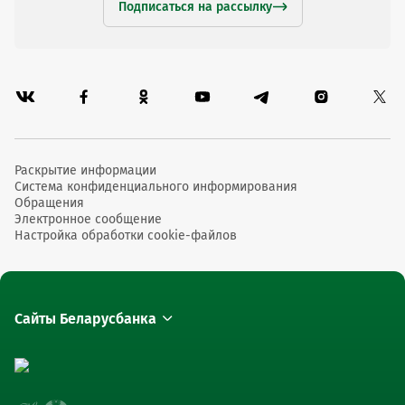
Подписаться на рассылку
Раскрытие информации
Система конфиденциального информирования
Обращения
Электронное сообщение
Настройка обработки cookie-файлов
Сайты Беларусбанка