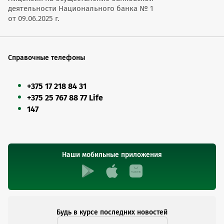
деятельности Национального банка № 1
от 09.06.2025 г.
Справочные телефоны
+375 17 218 84 31
+375 25 767 88 77 Life
147
Наши мобильные приложения
Будь в курсе последних новостей