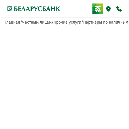
Главная
Частным лицам
Прочие услуги
Партнеры по наличным