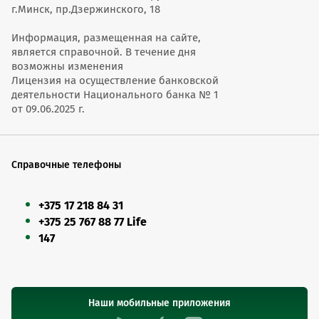
г.Минск, пр.Дзержинского, 18
Информация, размещенная на сайте,
является справочной. В течение дня
возможны изменения
Лицензия на осуществление банковской
деятельности Национального банка № 1
от 09.06.2025 г.
Справочные телефоны
+375 17 218 84 31
+375 25 767 88 77 Life
147
Наши мобильные приложения