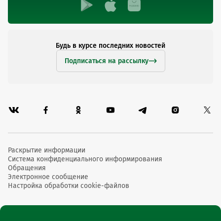
Будь в курсе последних новостей
Подписаться на рассылку
Раскрытие информации
Система конфиденциального информирования
Обращения
Электронное сообщение
Настройка обработки cookie-файлов