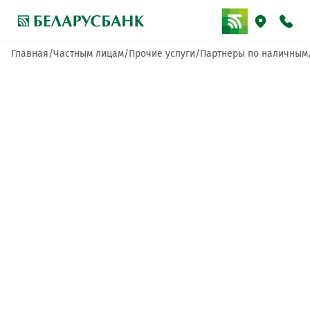
Главная
Частным лицам
Прочие услуги
Партнеры по наличным