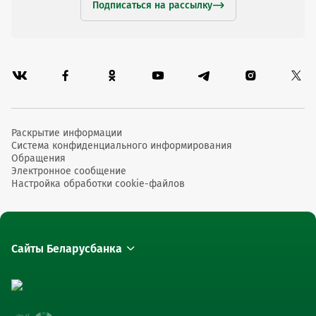
Подписаться на рассылку
Раскрытие информации
Система конфиденциального информирования
Обращения
Электронное сообщение
Настройка обработки cookie-файлов
Сайты Беларусбанка