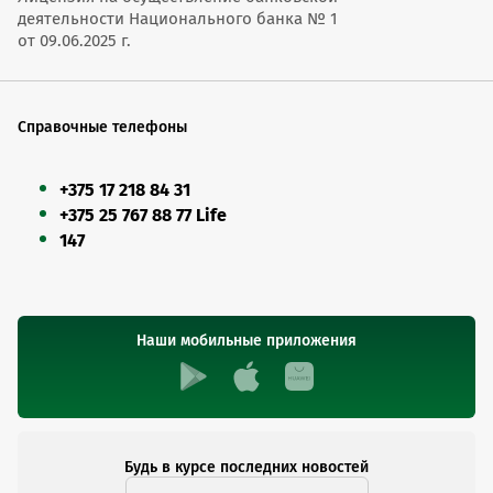
деятельности Национального банка № 1
от 09.06.2025 г.
Справочные телефоны
+375 17 218 84 31
+375 25 767 88 77 Life
147
Наши мобильные приложения
Будь в курсе последних новостей