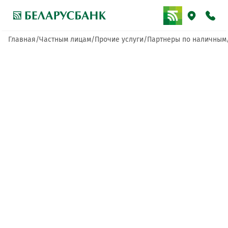
Главная
Частным лицам
Прочие услуги
Партнеры по наличным