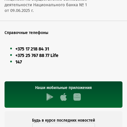
деятельности Национального банка № 1
от 09.06.2025 г.
Справочные телефоны
+375 17 218 84 31
+375 25 767 88 77 Life
147
Наши мобильные приложения
Будь в курсе последних новостей