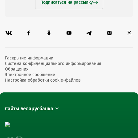
Подписаться на рассылку
Раскрытие информации
Система конфиденциального информирования
Обращения
Электронное сообщение
Настройка обработки cookie-файлов
Сайты Беларусбанка