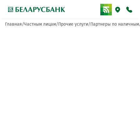
Главная
Частным лицам
Прочие услуги
Партнеры по наличным