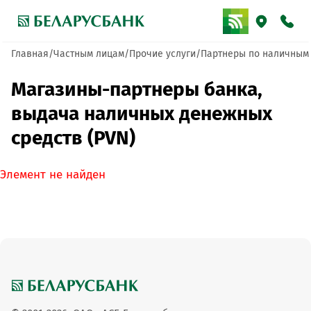
Главная
Частным лицам
Прочие услуги
Партнеры по наличным
Магазины-партнеры банка,
выдача наличных денежных
средств (PVN)
Элемент не найден