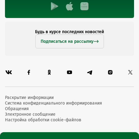
Будь в курсе последних новостей
Подписаться на рассылку
Раскрытие информации
Система конфиденциального информирования
Обращения
Электронное сообщение
Настройка обработки cookie-файлов