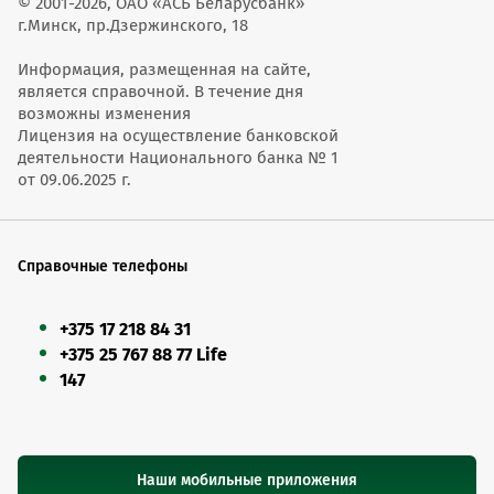
© 2001-2026, ОАО «АСБ Беларусбанк»
г.Минск, пр.Дзержинского, 18
Информация, размещенная на сайте,
является справочной. В течение дня
возможны изменения
Лицензия на осуществление банковской
деятельности Национального банка № 1
от 09.06.2025 г.
Справочные телефоны
+375 17 218 84 31
+375 25 767 88 77 Life
147
Наши мобильные приложения