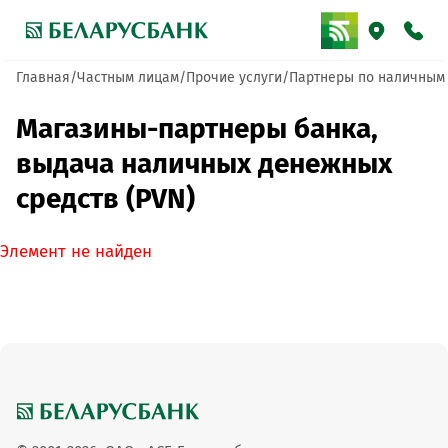
Главная
Частным лицам
Прочие услуги
Партнеры по наличным
Магазины-партнеры банка,
выдача наличных денежных
средств (PVN)
Элемент не найден