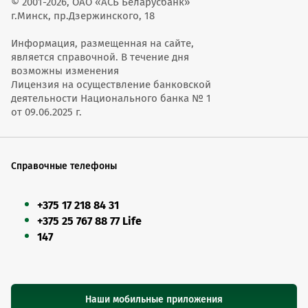
© 2001-2026, ОАО «АСБ Беларусбанк»
г.Минск, пр.Дзержинского, 18
Информация, размещенная на сайте,
является справочной. В течение дня
возможны изменения
Лицензия на осуществление банковской
деятельности Национального банка № 1
от 09.06.2025 г.
Справочные телефоны
+375 17 218 84 31
+375 25 767 88 77 Life
147
Наши мобильные приложения