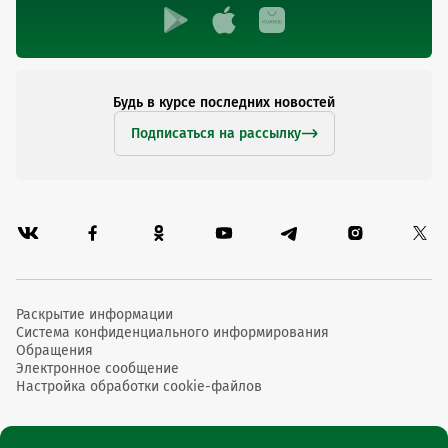
Будь в курсе последних новостей
Подписаться на рассылку
Раскрытие информации
Система конфиденциального информирования
Обращения
Электронное сообщение
Настройка обработки cookie-файлов