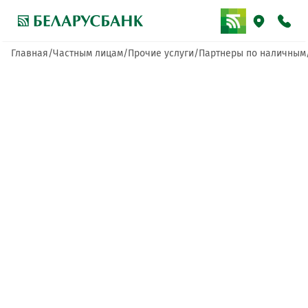
Главная
Частным лицам
Прочие услуги
Партнеры по наличным