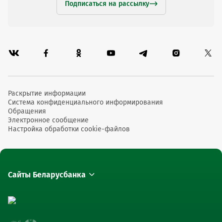
Подписаться на рассылку
Раскрытие информации
Система конфиденциального информирования
Обращения
Электронное сообщение
Настройка обработки cookie-файлов
Сайты Беларусбанка