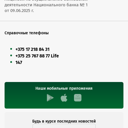
деятельности Национального банка № 1
от 09.06.2025 г.
Справочные телефоны
+375 17 218 84 31
+375 25 767 88 77 Life
147
Наши мобильные приложения
Будь в курсе последних новостей