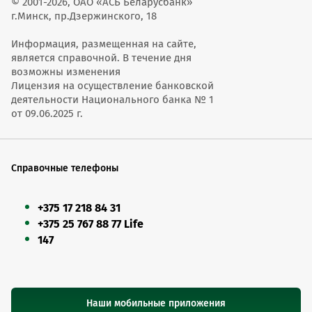
© 2001-2026, ОАО «АСБ Беларусбанк»
г.Минск, пр.Дзержинского, 18
Информация, размещенная на сайте,
является справочной. В течение дня
возможны изменения
Лицензия на осуществление банковской
деятельности Национального банка № 1
от 09.06.2025 г.
Справочные телефоны
+375 17 218 84 31
+375 25 767 88 77 Life
147
Наши мобильные приложения