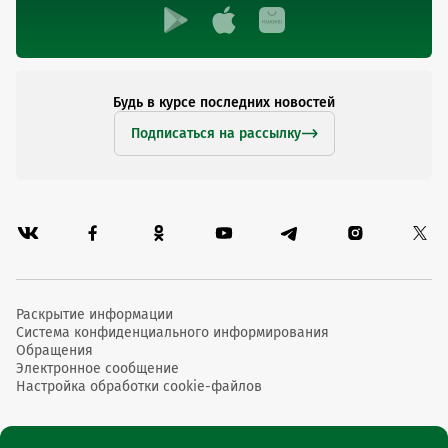
Будь в курсе последних новостей
Подписаться на рассылку
Раскрытие информации
Система конфиденциального информирования
Обращения
Электронное сообщение
Настройка обработки cookie-файлов