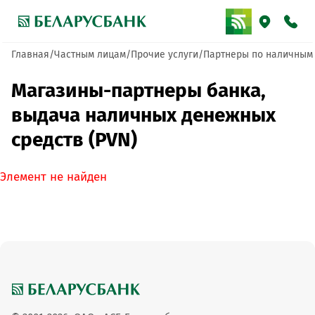
Главная
Частным лицам
Прочие услуги
Партнеры по наличным
Магазины-партнеры банка,
выдача наличных денежных
средств (PVN)
Элемент не найден