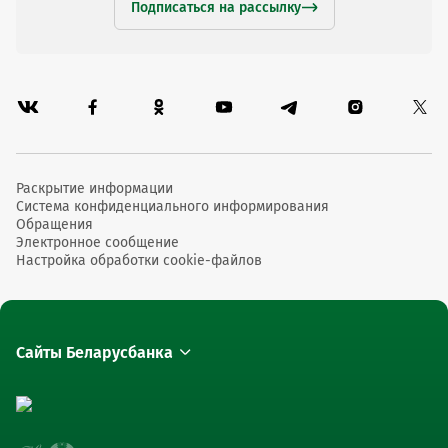
Подписаться на рассылку
Раскрытие информации
Система конфиденциального информирования
Обращения
Электронное сообщение
Настройка обработки cookie-файлов
Сайты Беларусбанка