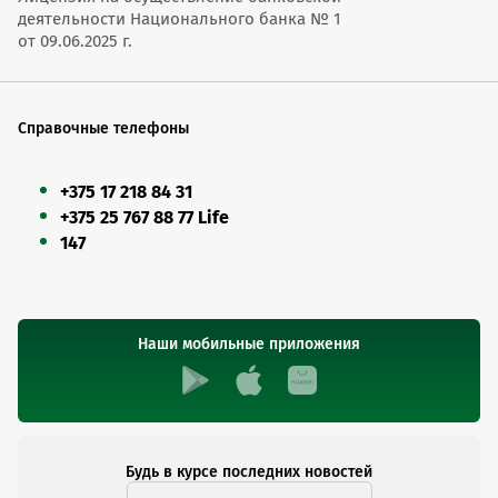
деятельности Национального банка № 1
от 09.06.2025 г.
Справочные телефоны
+375 17 218 84 31
+375 25 767 88 77 Life
147
Наши мобильные приложения
Будь в курсе последних новостей