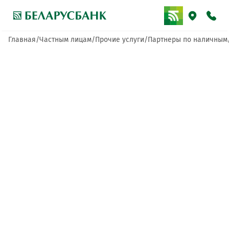
Главная
Частным лицам
Прочие услуги
Партнеры по наличным