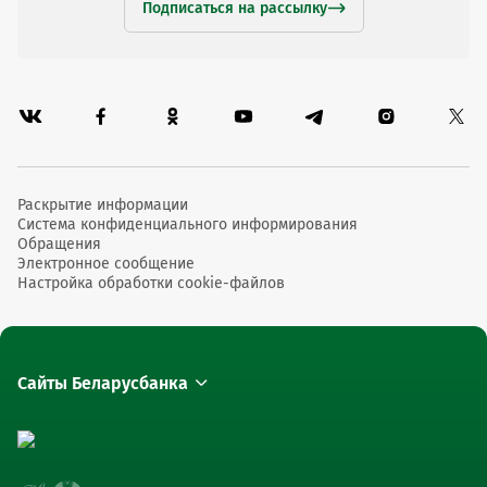
Подписаться на рассылку
Раскрытие информации
Система конфиденциального информирования
Обращения
Электронное сообщение
Настройка обработки cookie-файлов
Сайты Беларусбанка