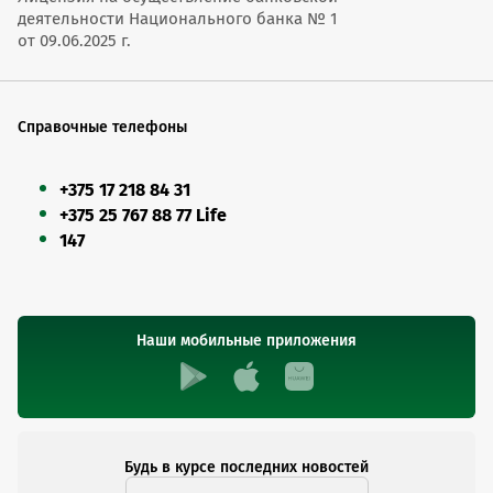
деятельности Национального банка № 1
от 09.06.2025 г.
Справочные телефоны
+375 17 218 84 31
+375 25 767 88 77 Life
147
Наши мобильные приложения
Будь в курсе последних новостей