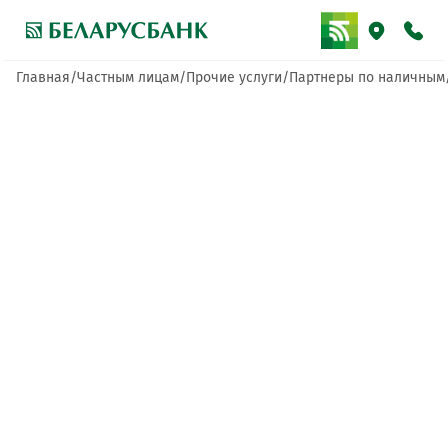
Главная
Частным лицам
Прочие услуги
Партнеры по наличным