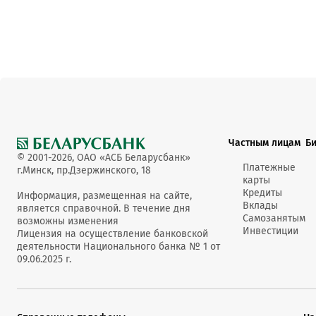
Частным лицам
Б
© 2001-2026, ОАО «АСБ Беларусбанк»
Платежные
г.Минск, пр.Дзержинского, 18
карты
Кредиты
Информация, размещенная на сайте,
Вклады
является справочной. В течение дня
Самозанятым
возможны изменения
Инвестиции
Лицензия на осуществление банковской
деятельности Национального банка № 1 от
09.06.2025 г.