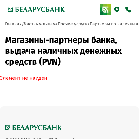
Главная
Частным лицам
Прочие услуги
Партнеры по наличным
Магазины-партнеры банка,
выдача наличных денежных
средств (PVN)
Элемент не найден