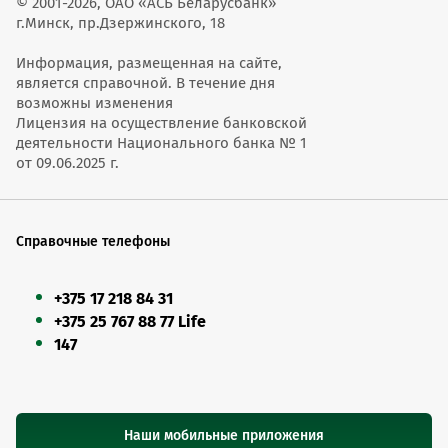
© 2001-2026, ОАО «АСБ Беларусбанк»
г.Минск, пр.Дзержинского, 18
Информация, размещенная на сайте,
является справочной. В течение дня
возможны изменения
Лицензия на осуществление банковской
деятельности Национального банка № 1
от 09.06.2025 г.
Справочные телефоны
+375 17 218 84 31
+375 25 767 88 77 Life
147
Наши мобильные приложения