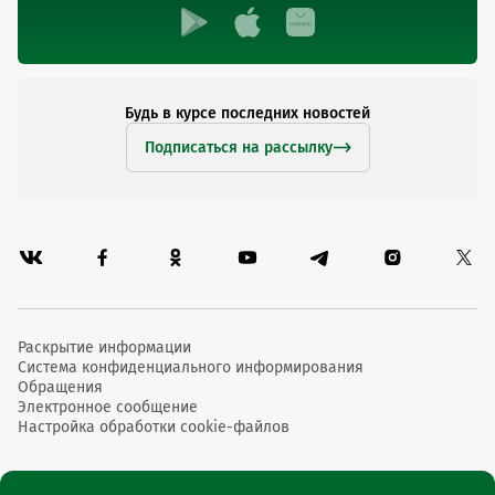
Будь в курсе последних новостей
Подписаться на рассылку
Раскрытие информации
Система конфиденциального информирования
Обращения
Электронное сообщение
Настройка обработки cookie-файлов