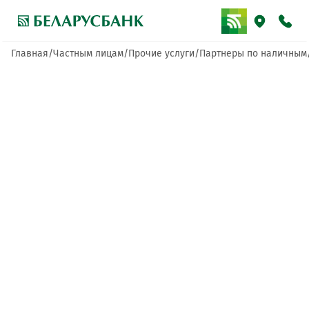
Главная
Частным лицам
Прочие услуги
Партнеры по наличным