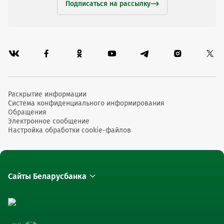
Подписаться на рассылку
Раскрытие информации
Система конфиденциального информирования
Обращения
Электронное сообщение
Настройка обработки cookie-файлов
Сайты Беларусбанка