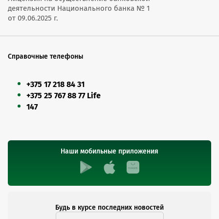
деятельности Национального банка № 1
от 09.06.2025 г.
Справочные телефоны
+375 17 218 84 31
+375 25 767 88 77 Life
147
Наши мобильные приложения
Будь в курсе последних новостей