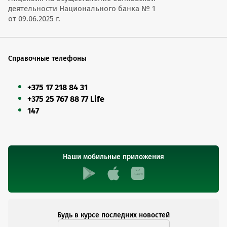
деятельности Национального банка № 1
от 09.06.2025 г.
Справочные телефоны
+375 17 218 84 31
+375 25 767 88 77 Life
147
Наши мобильные приложения
Будь в курсе последних новостей