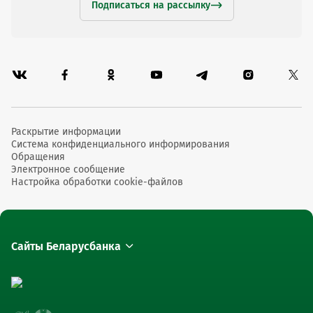
Подписаться на рассылку
Раскрытие информации
Система конфиденциального информирования
Обращения
Электронное сообщение
Настройка обработки cookie-файлов
Сайты Беларусбанка