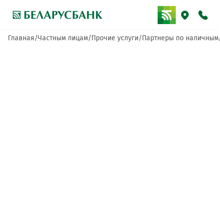
Главная
Частным лицам
Прочие услуги
Партнеры по наличным