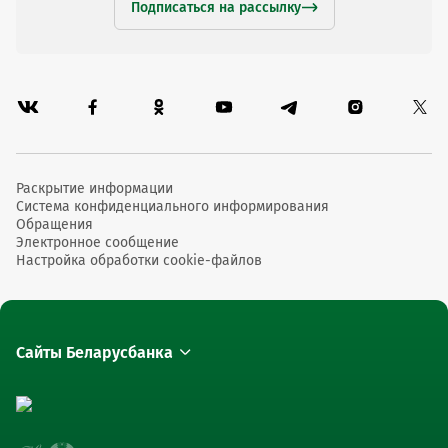
Подписаться на рассылку
Раскрытие информации
Система конфиденциального информирования
Обращения
Электронное сообщение
Настройка обработки cookie-файлов
Сайты Беларусбанка