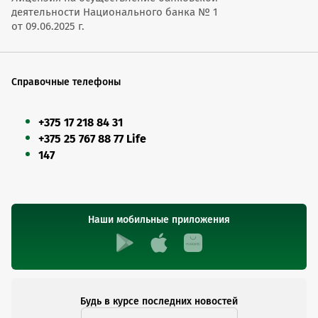
деятельности Национального банка № 1
от 09.06.2025 г.
Справочные телефоны
+375 17 218 84 31
+375 25 767 88 77 Life
147
Наши мобильные приложения
Будь в курсе последних новостей