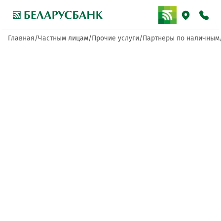
Главная
Частным лицам
Прочие услуги
Партнеры по наличным