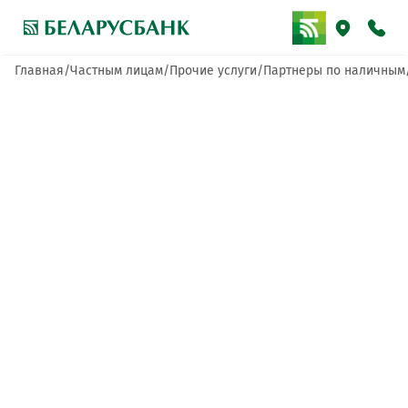
Главная
Частным лицам
Прочие услуги
Партнеры по наличным