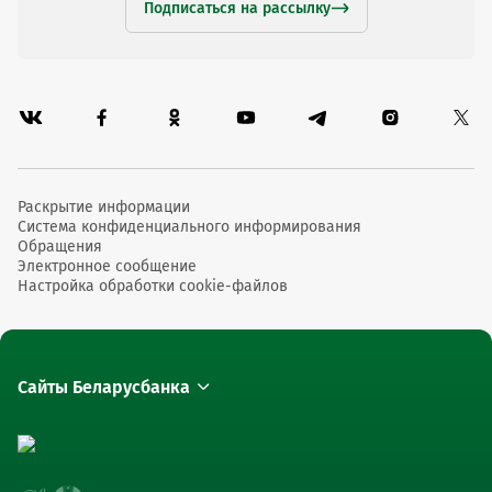
Подписаться на рассылку
Раскрытие информации
Система конфиденциального информирования
Обращения
Электронное сообщение
Настройка обработки cookie-файлов
Сайты Беларусбанка