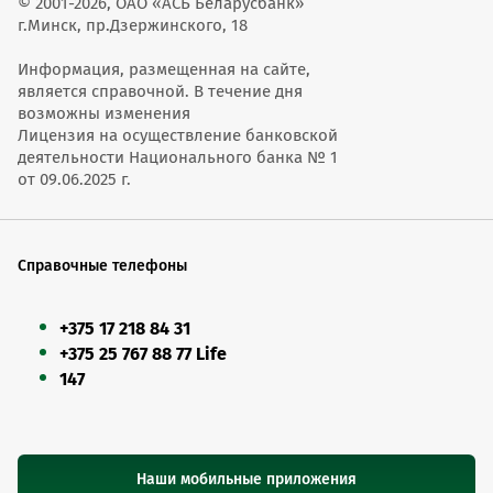
© 2001-2026, ОАО «АСБ Беларусбанк»
г.Минск, пр.Дзержинского, 18
Информация, размещенная на сайте,
является справочной. В течение дня
возможны изменения
Лицензия на осуществление банковской
деятельности Национального банка № 1
от 09.06.2025 г.
Справочные телефоны
+375 17 218 84 31
+375 25 767 88 77 Life
147
Наши мобильные приложения