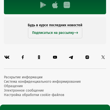
Будь в курсе последних новостей
Подписаться на рассылку
Раскрытие информации
Система конфиденциального информирования
Обращения
Электронное сообщение
Настройка обработки cookie-файлов