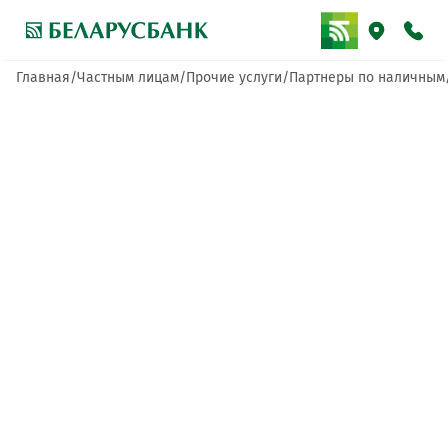
Главная
Частным лицам
Прочие услуги
Партнеры по наличным