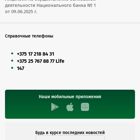
деятельности Национального банка № 1
от 09.06.2025 г.
Справочные телефоны
+375 17 218 84 31
+375 25 767 88 77 Life
147
Наши мобильные приложения
Будь в курсе последних новостей