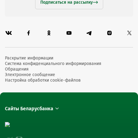
Подписаться на рассылку
Раскрытие информации
Система конфиденциального информирования
Обращения
Электронное сообщение
Настройка обработки cookie-файлов
Сайты Беларусбанка