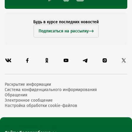
Будь в курсе последних новостей
Подписаться на рассылку
Раскрытие информации
Система конфиденциального информирования
Обращения
Электронное сообщение
Настройка обработки cookie-файлов