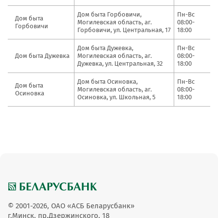
Дом быта Горбовичи,
Пн-Вс
Дом быта
Могилевская область, аг.
08:00-
Горбовичи
Горбовичи, ул. Центральная, 17
18:00
Дом быта Дужевка,
Пн-Вс
Дом быта Дужевка
Могилевская область, аг.
08:00-
Дужевка, ул. Центральная, 32
18:00
Дом быта Осиновка,
Пн-Вс
Дом быта
Могилевская область, аг.
08:00-
Осиновка
Осиновка, ул. Школьная, 5
18:00
© 2001-2026, ОАО «АСБ Беларусбанк»
г.Минск, пр.Дзержинского, 18