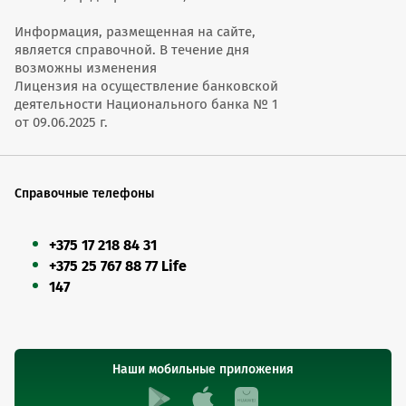
Информация, размещенная на сайте,
является справочной. В течение дня
возможны изменения
Лицензия на осуществление банковской
деятельности Национального банка № 1
от 09.06.2025 г.
Справочные телефоны
+375 17 218 84 31
+375 25 767 88 77 Life
147
Наши мобильные приложения