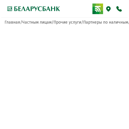
Главная
Частным лицам
Прочие услуги
Партнеры по наличным