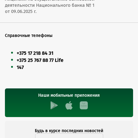
деятельности Национального банка № 1
от 09.06.2025 г.
Справочные телефоны
+375 17 218 84 31
+375 25 767 88 77 Life
147
Наши мобильные приложения
Будь в курсе последних новостей