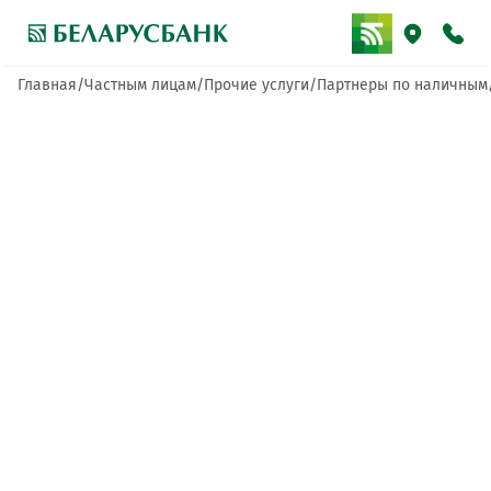
Главная
Частным лицам
Прочие услуги
Партнеры по наличным