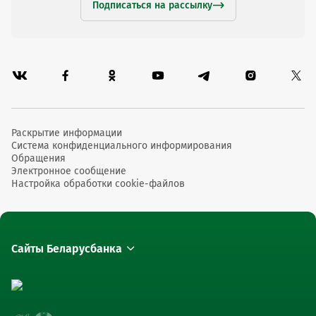
Подписаться на рассылку
Раскрытие информации
Система конфиденциального информирования
Обращения
Электронное сообщение
Настройка обработки cookie-файлов
Сайты Беларусбанка