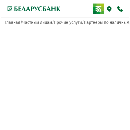
Главная
Частным лицам
Прочие услуги
Партнеры по наличным