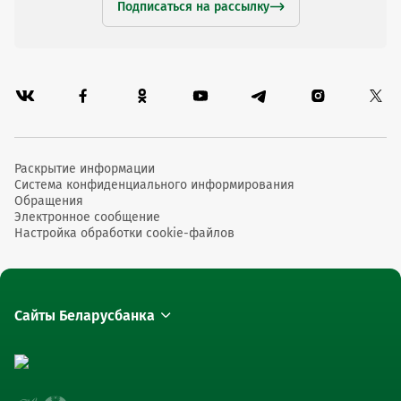
Подписаться на рассылку
Раскрытие информации
Система конфиденциального информирования
Обращения
Электронное сообщение
Настройка обработки cookie-файлов
Сайты Беларусбанка