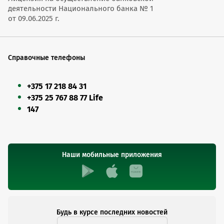
деятельности Национального банка № 1
от 09.06.2025 г.
Справочные телефоны
+375 17 218 84 31
+375 25 767 88 77 Life
147
Наши мобильные приложения
Будь в курсе последних новостей