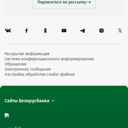
Подписаться на рассылку
Раскрытие информации
Система конфиденциального информирования
Обращения
Электронное сообщение
Настройка обработки cookie-файлов
Сайты Беларусбанка