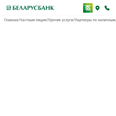
Главная
Частным лицам
Прочие услуги
Партнеры по наличным