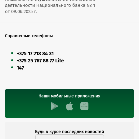
деятельности Национального банка № 1
от 09.06.2025 г.
Справочные телефоны
+375 17 218 84 31
+375 25 767 88 77 Life
147
Наши мобильные приложения
Будь в курсе последних новостей