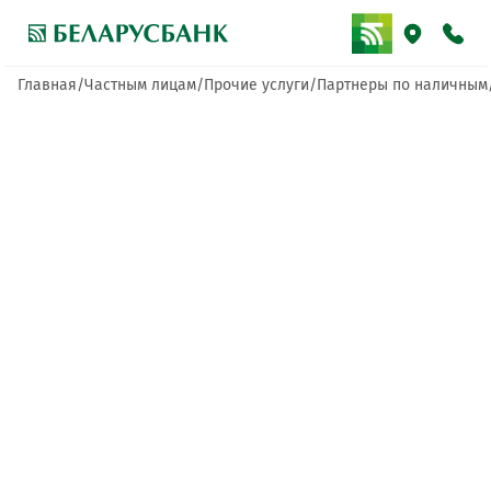
Главная
Частным лицам
Прочие услуги
Партнеры по наличным