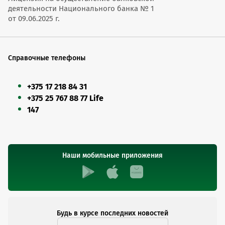
деятельности Национального банка № 1
от 09.06.2025 г.
Справочные телефоны
+375 17 218 84 31
+375 25 767 88 77 Life
147
Наши мобильные приложения
Будь в курсе последних новостей