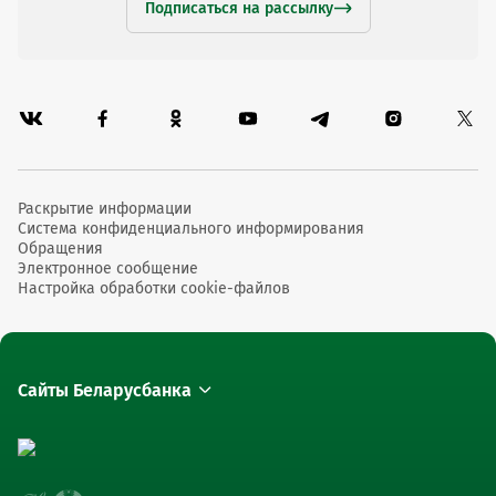
Подписаться на рассылку
Раскрытие информации
Система конфиденциального информирования
Обращения
Электронное сообщение
Настройка обработки cookie-файлов
Сайты Беларусбанка