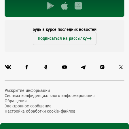
Будь в курсе последних новостей
Подписаться на рассылку
Раскрытие информации
Система конфиденциального информирования
Обращения
Электронное сообщение
Настройка обработки cookie-файлов