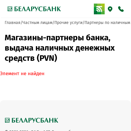
Главная
Частным лицам
Прочие услуги
Партнеры по наличным
Магазины-партнеры банка,
выдача наличных денежных
средств (PVN)
Элемент не найден