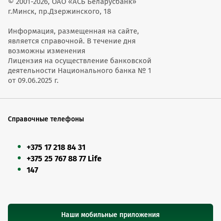
© 2001-2026, ОАО «АСБ Беларусбанк»
г.Минск, пр.Дзержинского, 18
Информация, размещенная на сайте,
является справочной. В течение дня
возможны изменения
Лицензия на осуществление банковской
деятельности Национального банка № 1
от 09.06.2025 г.
Справочные телефоны
+375 17 218 84 31
+375 25 767 88 77 Life
147
Наши мобильные приложения