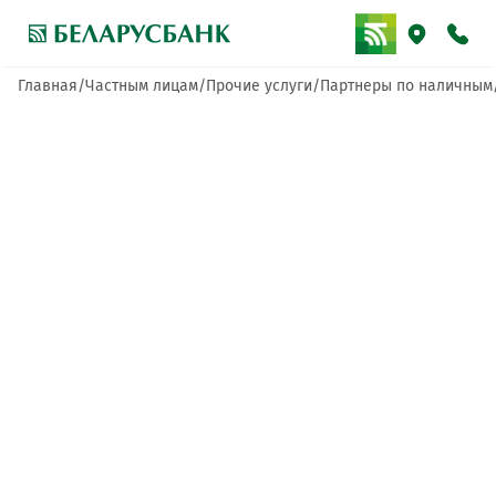
Главная
Частным лицам
Прочие услуги
Партнеры по наличным