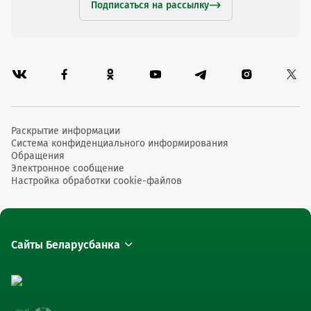
Подписаться на рассылку
Раскрытие информации
Система конфиденциального информирования
Обращения
Электронное сообщение
Настройка обработки cookie-файлов
Сайты Беларусбанка