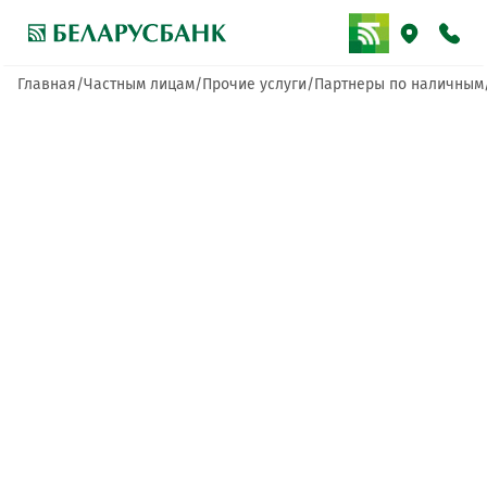
Главная
Частным лицам
Прочие услуги
Партнеры по наличным