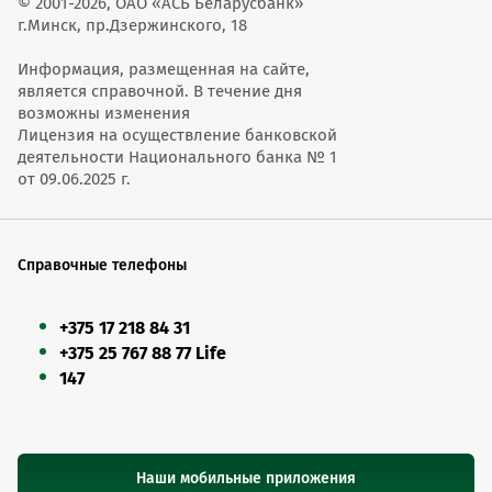
© 2001-2026, ОАО «АСБ Беларусбанк»
г.Минск, пр.Дзержинского, 18
Информация, размещенная на сайте,
является справочной. В течение дня
возможны изменения
Лицензия на осуществление банковской
деятельности Национального банка № 1
от 09.06.2025 г.
Справочные телефоны
+375 17 218 84 31
+375 25 767 88 77 Life
147
Наши мобильные приложения