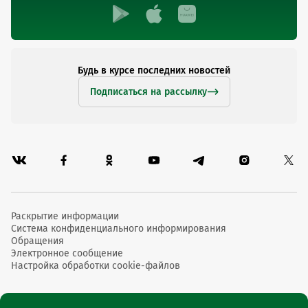
Будь в курсе последних новостей
Подписаться на рассылку
Раскрытие информации
Система конфиденциального информирования
Обращения
Электронное сообщение
Настройка обработки cookie-файлов