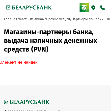
Главная
Частным лицам
Прочие услуги
Партнеры по наличным
Магазины-партнеры банка,
выдача наличных денежных
средств (PVN)
Элемент не найден