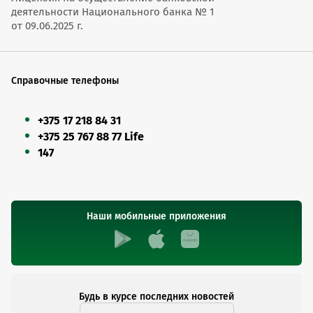
деятельности Национального банка № 1
от 09.06.2025 г.
Справочные телефоны
+375 17 218 84 31
+375 25 767 88 77 Life
147
Наши мобильные приложения
Будь в курсе последних новостей