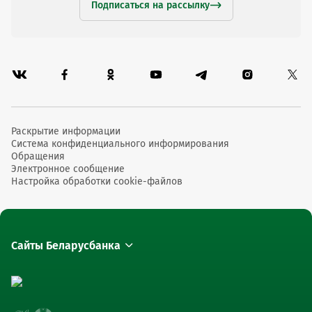
Подписаться на рассылку
Раскрытие информации
Система конфиденциального информирования
Обращения
Электронное сообщение
Настройка обработки cookie-файлов
Сайты Беларусбанка