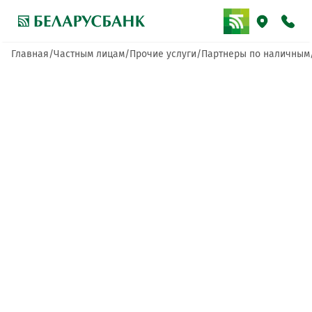
Главная
Частным лицам
Прочие услуги
Партнеры по наличным