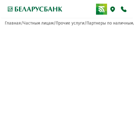
Главная
Частным лицам
Прочие услуги
Партнеры по наличным