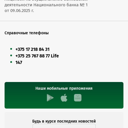
деятельности Национального банка № 1
от 09.06.2025 г.
Справочные телефоны
+375 17 218 84 31
+375 25 767 88 77 Life
147
Наши мобильные приложения
Будь в курсе последних новостей