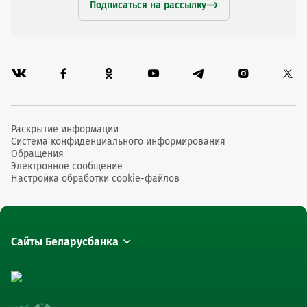
Подписаться на рассылку
Раскрытие информации
Система конфиденциального информирования
Обращения
Электронное сообщение
Настройка обработки cookie-файлов
Сайты Беларусбанка