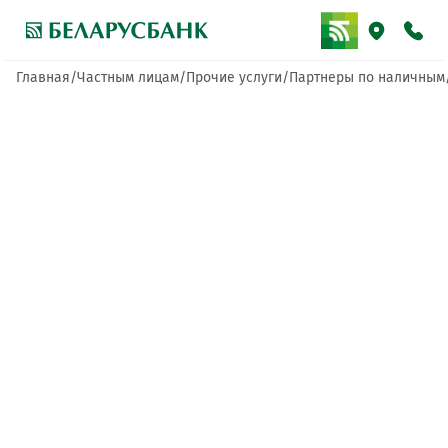
Главная
Частным лицам
Прочие услуги
Партнеры по наличным