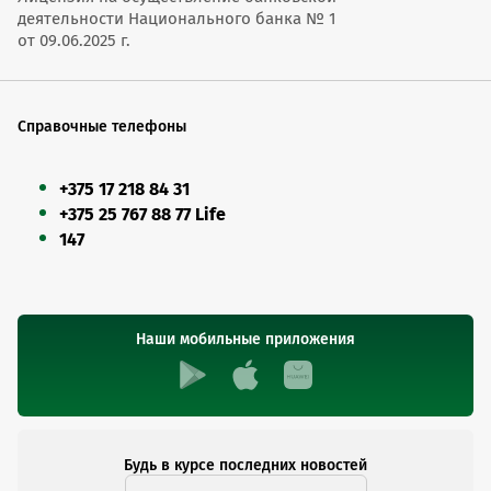
деятельности Национального банка № 1
от 09.06.2025 г.
Справочные телефоны
+375 17 218 84 31
+375 25 767 88 77 Life
147
Наши мобильные приложения
Будь в курсе последних новостей