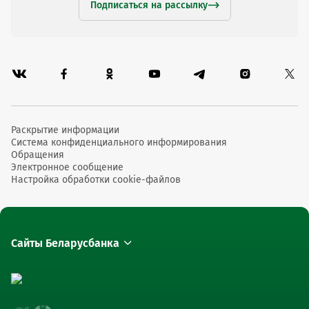
Подписаться на рассылку
Раскрытие информации
Система конфиденциального информирования
Обращения
Электронное сообщение
Настройка обработки cookie-файлов
Сайты Беларусбанка