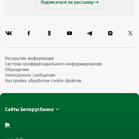
Подписаться на рассылку
Раскрытие информации
Система конфиденциального информирования
Обращения
Электронное сообщение
Настройка обработки cookie-файлов
Сайты Беларусбанка