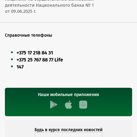
деятельности Национального банка № 1
от 09.06.2025 г.
Справочные телефоны
+375 17 218 84 31
+375 25 767 88 77 Life
147
Наши мобильные приложения
Будь в курсе последних новостей