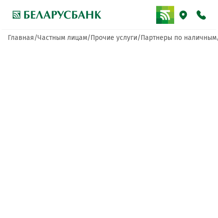
Главная
Частным лицам
Прочие услуги
Партнеры по наличным