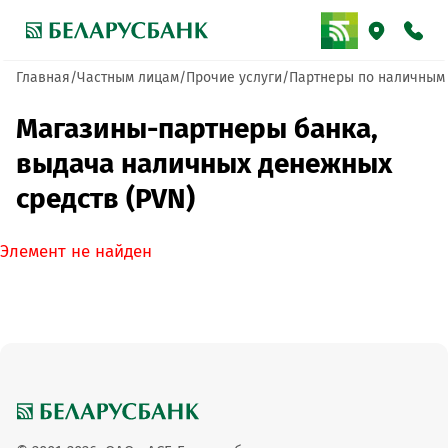
Главная
Частным лицам
Прочие услуги
Партнеры по наличным
Магазины-партнеры банка,
выдача наличных денежных
средств (PVN)
Элемент не найден