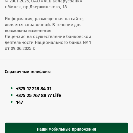
© 2001-2026, ОАО «АСБ Беларусбанк»
г.Минск, пр.Дзержинского, 18
Информация, размещенная на сайте,
является справочной. В течение дня
возможны изменения
Лицензия на осуществление банковской
деятельности Национального банка № 1
от 09.06.2025 г.
Справочные телефоны
+375 17 218 84 31
+375 25 767 88 77 Life
147
Наши мобильные приложения