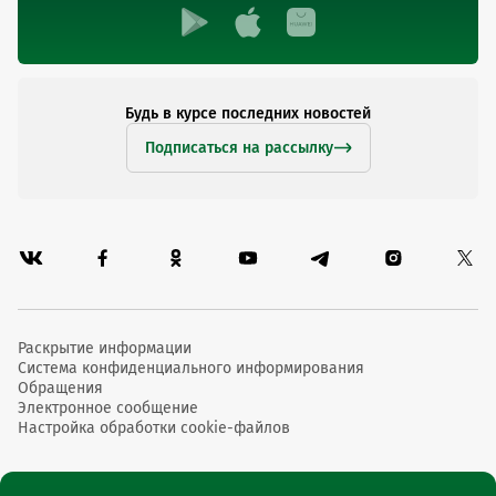
Будь в курсе последних новостей
Подписаться на рассылку
Раскрытие информации
Система конфиденциального информирования
Обращения
Электронное сообщение
Настройка обработки cookie-файлов