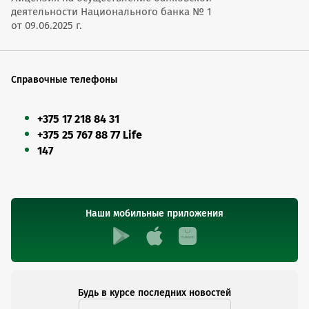
деятельности Национального банка № 1
от 09.06.2025 г.
Справочные телефоны
+375 17 218 84 31
+375 25 767 88 77 Life
147
Наши мобильные приложения
Будь в курсе последних новостей