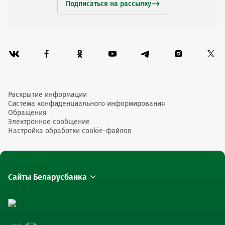
Подписаться на рассылку
Раскрытие информации
Система конфиденциального информирования
Обращения
Электронное сообщение
Настройка обработки cookie-файлов
Сайты Беларусбанка