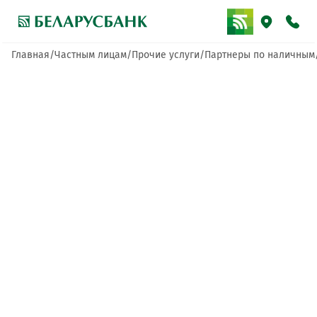
Главная
Частным лицам
Прочие услуги
Партнеры по наличным