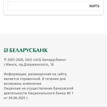
КЫРГЫЗСТ
© 2001-2026, ОАО «АСБ Беларусбанк»
г.Минск, пр.Дзержинского, 18
Информация, размещенная на сайте,
является справочной. В течение дня
возможны изменения
Лицензия на осуществление банковской
деятельности Национального банка № 1
от 09.06.2025 г.