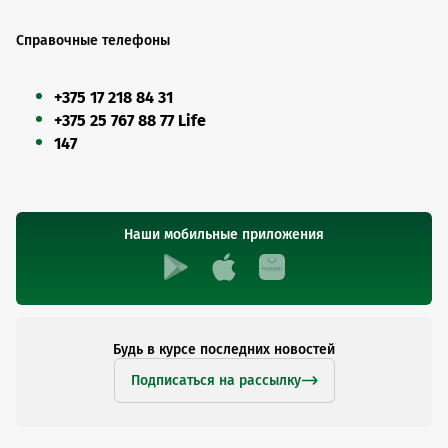
Справочные телефоны
+375 17 218 84 31
+375 25 767 88 77 Life
147
Наши мобильные приложения
Будь в курсе последних новостей
Подписаться на рассылку