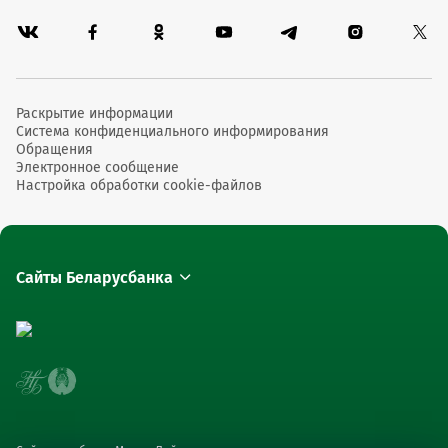
Раскрытие информации
Система конфиденциального информирования
Обращения
Электронное сообщение
Настройка обработки cookie-файлов
Сайты Беларусбанка