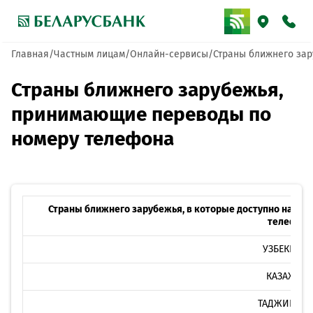
Главная
Частным лицам
Онлайн-сервисы
Страны ближнего за
Страны ближнего зарубежья,
принимающие переводы по
номеру телефона
Страны ближнего зарубежья, в которые доступно напра
телефон
УЗБЕКИСТА
КАЗАХСТА
ТАДЖИКИСТ