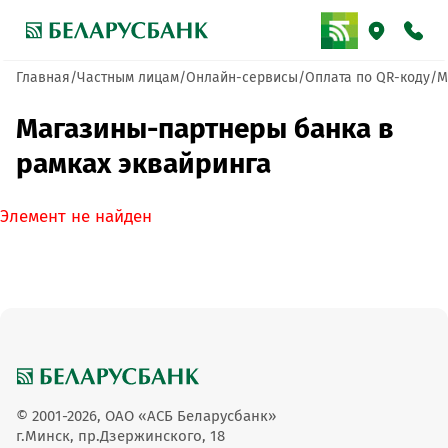
Главная
Частным лицам
Онлайн-сервисы
Оплата по QR-коду
М
Магазины-партнеры банка в
рамках эквайринга
Элемент не найден
© 2001-2026, ОАО «АСБ Беларусбанк»
г.Минск, пр.Дзержинского, 18