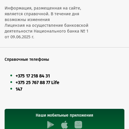
Информация, размещенная на сайте,
является справочной. В течение дня
возможны изменения
Лицензия на осуществление банковской
деятельности Национального банка № 1
от 09.06.2025 г.
Справочные телефоны
+375 17 218 84 31
+375 25 767 88 77 Life
147
Наши мобильные приложения