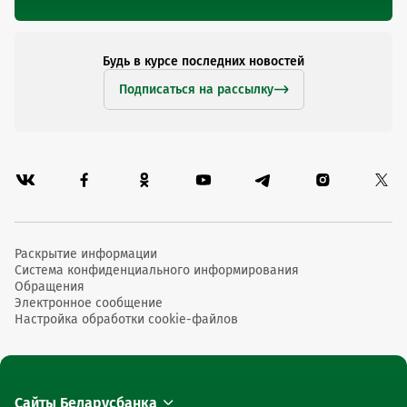
Будь в курсе последних новостей
Подписаться на рассылку
Раскрытие информации
Система конфиденциального информирования
Обращения
Электронное сообщение
Настройка обработки cookie-файлов
Сайты Беларусбанка