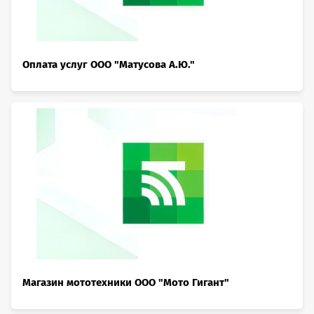
Оплата услуг ООО "Матусова А.Ю."
Магазин мототехники ООО "Мото Гигант"