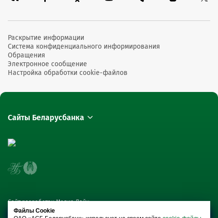
Раскрытие информации
Система конфиденциального информирования
Обращения
Электронное сообщение
Настройка обработки cookie-файлов
Сайты Беларусбанка
Сайт разработан Медиа Лайн
Файлы Cookie