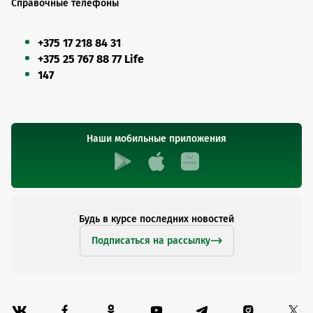
Справочные телефоны
+375 17 218 84 31
+375 25 767 88 77 Life
147
Наши мобильные приложения
Будь в курсе последних новостей
Подписаться на рассылку