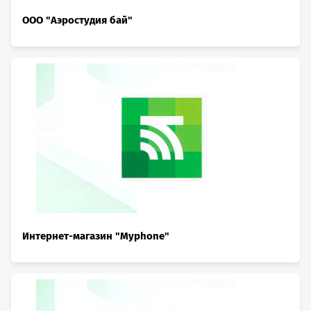
ООО "Аэростудия бай"
Интернет-магазин "Myphone"