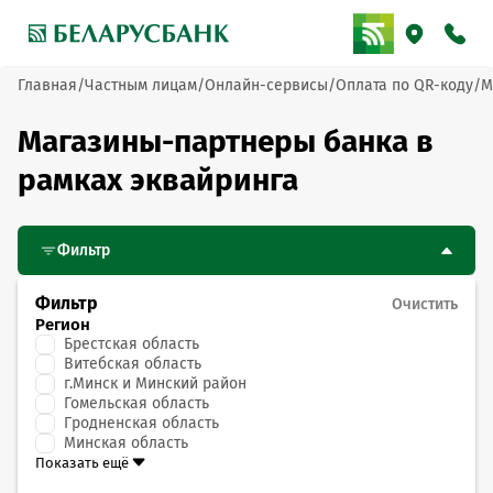
Главная
Частным лицам
Онлайн-сервисы
Оплата по QR-коду
М
Магазины-партнеры банка в
рамках эквайринга
Фильтр
Фильтр
Очистить
Регион
Брестская область
Витебская область
г.Минск и Минский район
Гомельская область
Гродненская область
Минская область