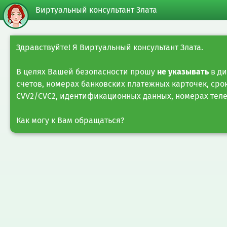
Виртуальный консультант Злата
Главная
Частным лицам
Кредиты
Вниманию кредитополучател
Здравствуйте! Я Виртуальный консультант Злата.
Вниманию
В целях Вашей безопасности прошу
не указывать
в ди
кредитополучателей
счетов, номерах банковских платежных карточек, сро
CVV2/CVC2, идентификационных данных, номерах тел
Как могу к Вам обращаться?
История изменения
значений расчетных величин
стандартного риска
Показатель
Размер показ
17,83 % год
17,96 % год
18,26 % год