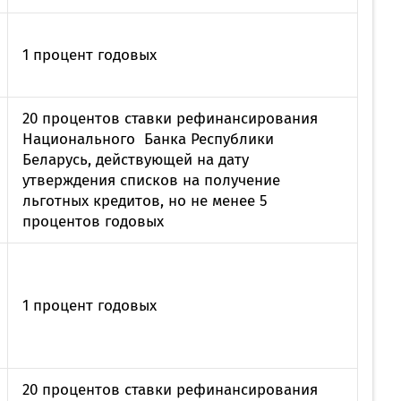
1 процент годовых
20 процентов ставки рефинансирования
Национального Банка Республики
Беларусь, действующей на дату
утверждения списков на получение
льготных кредитов, но не менее 5
процентов годовых
1 процент годовых
20 процентов ставки рефинансирования