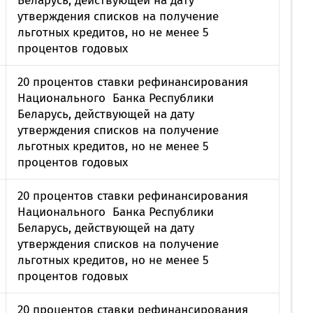
Беларусь, действующей на дату
утверждения списков на получение
льготных кредитов, но не менее 5
процентов годовых
20 процентов ставки рефинансирования
Национального Банка Республики
Беларусь, действующей на дату
утверждения списков на получение
льготных кредитов, но не менее 5
процентов годовых
20 процентов ставки рефинансирования
Национального Банка Республики
Беларусь, действующей на дату
утверждения списков на получение
льготных кредитов, но не менее 5
процентов годовых
20 процентов ставки рефинансирования