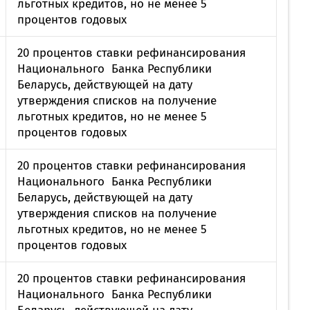
льготных кредитов, но не менее 5
процентов годовых
20 процентов ставки рефинансирования
Национального Банка Республики
Беларусь, действующей на дату
утверждения списков на получение
льготных кредитов, но не менее 5
процентов годовых
20 процентов ставки рефинансирования
Национального Банка Республики
Беларусь, действующей на дату
утверждения списков на получение
льготных кредитов, но не менее 5
процентов годовых
20 процентов ставки рефинансирования
Национального Банка Республики