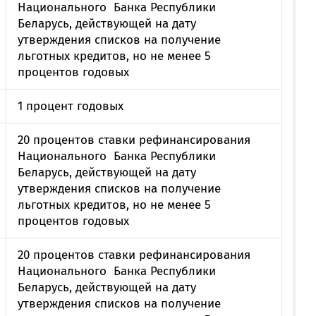
Национального Банка Республики
Беларусь, действующей на дату
утверждения списков на получение
льготных кредитов, но не менее 5
процентов годовых
1 процент годовых
20 процентов ставки рефинансирования
Национального Банка Республики
Беларусь, действующей на дату
утверждения списков на получение
льготных кредитов, но не менее 5
процентов годовых
20 процентов ставки рефинансирования
Национального Банка Республики
Беларусь, действующей на дату
утверждения списков на получение