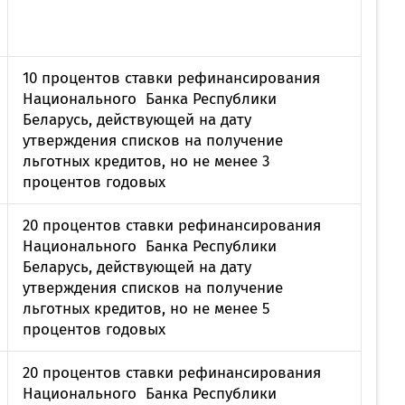
10 процентов ставки рефинансирования
Национального Банка Республики
Беларусь, действующей на дату
утверждения списков на получение
льготных кредитов, но не менее 3
процентов годовых
20 процентов ставки рефинансирования
Национального Банка Республики
Беларусь, действующей на дату
утверждения списков на получение
льготных кредитов, но не менее 5
процентов годовых
20 процентов ставки рефинансирования
Национального Банка Республики