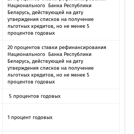
Национального Банка Республики
Беларусь, действующей на дату
утверждения списков на получение
льготных кредитов, но не менее 5
процентов годовых
20 процентов ставки рефинансирования
Национального Банка Республики
Беларусь, действующей на дату
утверждения списков на получение
льготных кредитов, но не менее 5
процентов годовых
5 процентов годовых
1 процент годовых