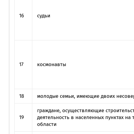
16
судьи
17
космонавты
18
молодые семьи, имеющие двоих несове
граждане, осуществляющие строительс
19
деятельность в населенных пунктах на
области